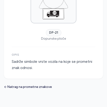
DP-21
Dopunske ploče
OPIS
Sadrže simbole vrste vozila na koje se prometni
znak odnosi.
Natrag na prometne znakove