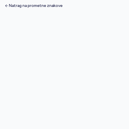
Natrag na prometne znakove