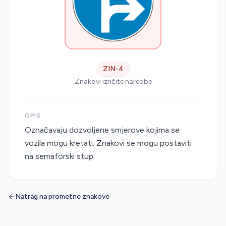
ZIN-4
Znakovi izričite naredbe
OPIS
Označavaju dozvoljene smjerove kojima se
vozila mogu kretati. Znakovi se mogu postaviti
na semaforski stup.
Natrag na prometne znakove