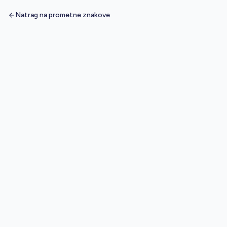
Natrag na prometne znakove