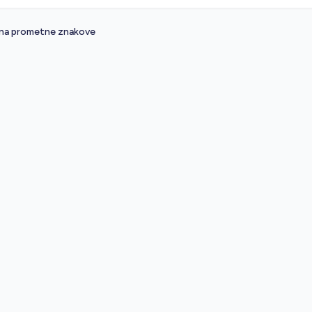
 na prometne znakove