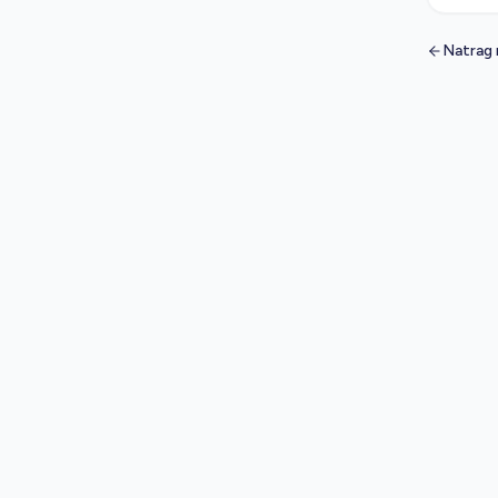
Natrag