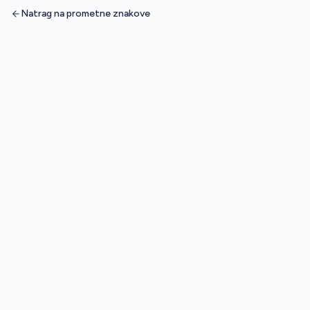
Natrag na prometne znakove