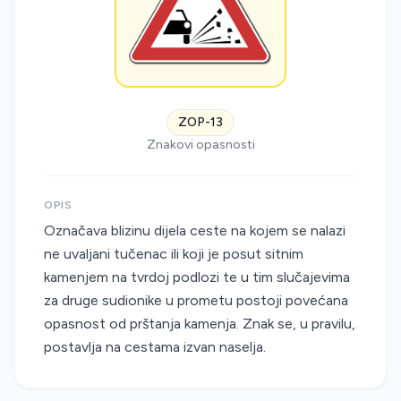
ZOP-13
Znakovi opasnosti
OPIS
Označava blizinu dijela ceste na kojem se nalazi
ne uvaljani tučenac ili koji je posut sitnim
kamenjem na tvrdoj podlozi te u tim slučajevima
za druge sudionike u prometu postoji povećana
opasnost od prštanja kamenja. Znak se, u pravilu,
postavlja na cestama izvan naselja.