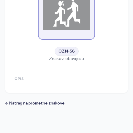
OZN-58
Znakovi obavijesti
OPIS
Natrag na prometne znakove