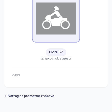
OZN-67
Znakovi obavijesti
OPIS
Natrag na prometne znakove