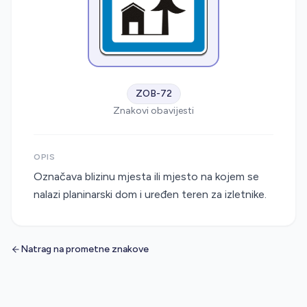
ZOB-72
Znakovi obavijesti
OPIS
Označava blizinu mjesta ili mjesto na kojem se
nalazi planinarski dom i uređen teren za izletnike.
Natrag na prometne znakove