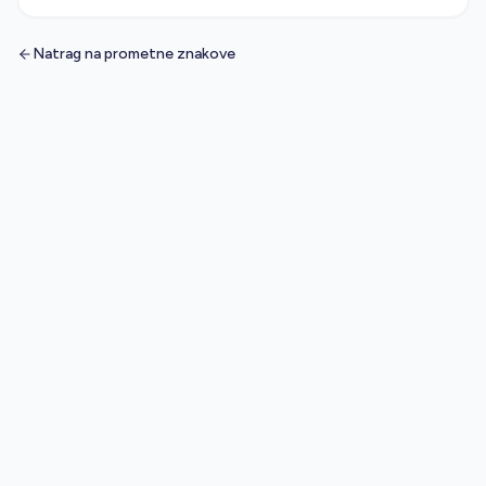
Natrag na prometne znakove