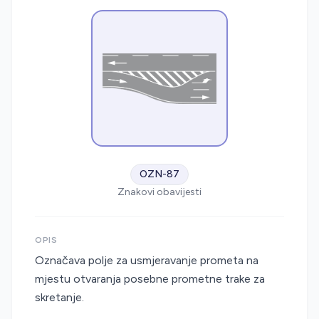
OZN-87
Znakovi obavijesti
OPIS
Označava polje za usmjeravanje prometa na
mjestu otvaranja posebne prometne trake za
skretanje.