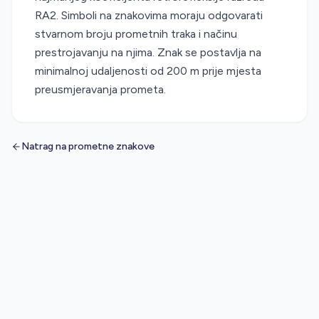
RA2. Simboli na znakovima moraju odgovarati
stvarnom broju prometnih traka i načinu
prestrojavanju na njima. Znak se postavlja na
minimalnoj udaljenosti od 200 m prije mjesta
preusmjeravanja prometa.
Natrag na prometne znakove