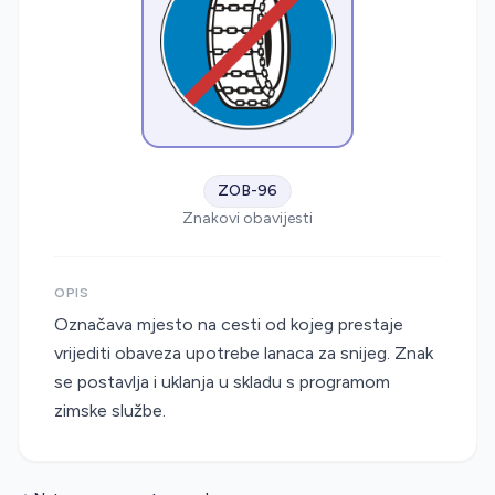
ZOB-96
Znakovi obavijesti
OPIS
Označava mjesto na cesti od kojeg prestaje
vrijediti obaveza upotrebe lanaca za snijeg. Znak
se postavlja i uklanja u skladu s programom
zimske službe.