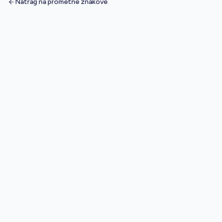
Natrag na prometne znakove