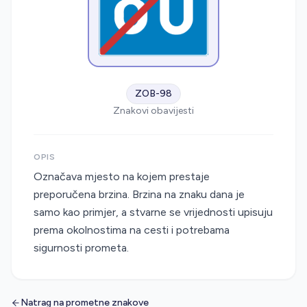
ZOB-98
Znakovi obavijesti
OPIS
Označava mjesto na kojem prestaje
preporučena brzina. Brzina na znaku dana je
samo kao primjer, a stvarne se vrijednosti upisuju
prema okolnostima na cesti i potrebama
sigurnosti prometa.
Natrag na prometne znakove