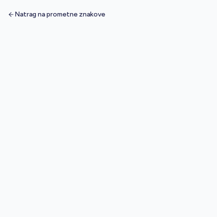
Natrag na prometne znakove