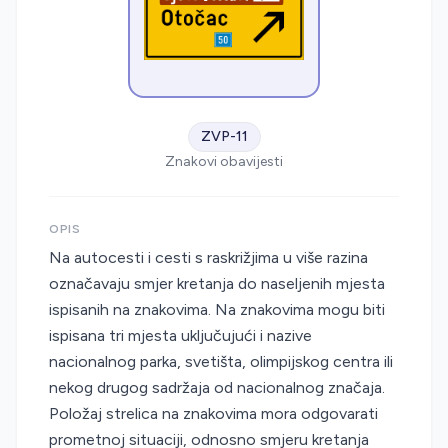
ZVP-11
Znakovi obavijesti
OPIS
Na autocesti i cesti s raskrižjima u više razina
označavaju smjer kretanja do naseljenih mjesta
ispisanih na znakovima. Na znakovima mogu biti
ispisana tri mjesta uključujući i nazive
nacionalnog parka, svetišta, olimpijskog centra ili
nekog drugog sadržaja od nacionalnog značaja.
Položaj strelica na znakovima mora odgovarati
prometnoj situaciji, odnosno smjeru kretanja