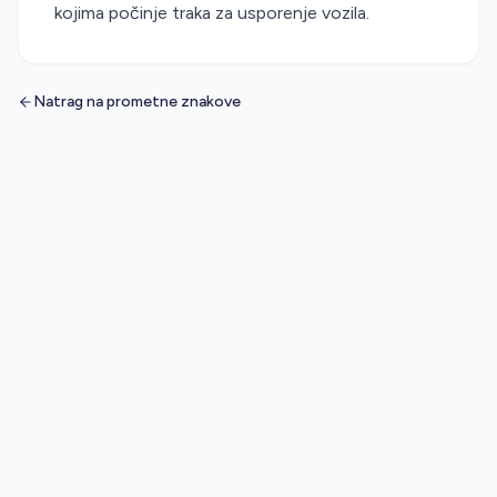
kojima počinje traka za usporenje vozila.
Natrag na prometne znakove