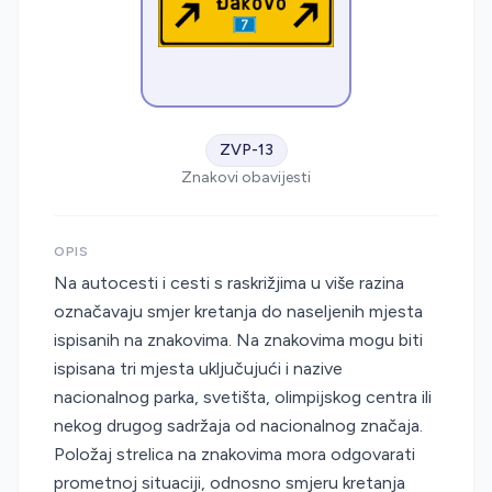
ZVP-13
Znakovi obavijesti
OPIS
Na autocesti i cesti s raskrižjima u više razina
označavaju smjer kretanja do naseljenih mjesta
ispisanih na znakovima. Na znakovima mogu biti
ispisana tri mjesta uključujući i nazive
nacionalnog parka, svetišta, olimpijskog centra ili
nekog drugog sadržaja od nacionalnog značaja.
Položaj strelica na znakovima mora odgovarati
prometnoj situaciji, odnosno smjeru kretanja