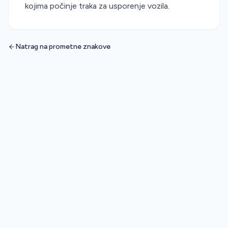
kojima počinje traka za usporenje vozila.
Natrag na prometne znakove