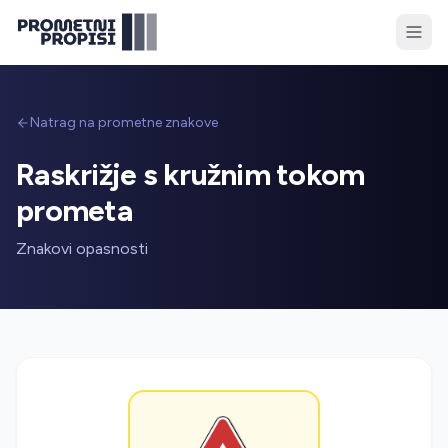
Natrag na prometne znakove
Raskrižje s kružnim tokom
prometa
Znakovi opasnosti