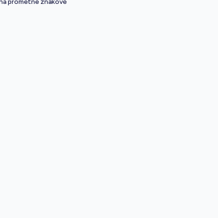
 na prometne znakove