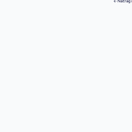
Natrag