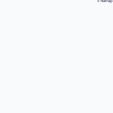
Natrag