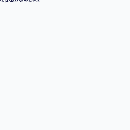
 na prometne znakove