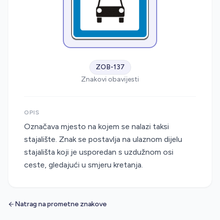
ZOB-137
Znakovi obavijesti
OPIS
Označava mjesto na kojem se nalazi taksi
stajalište. Znak se postavlja na ulaznom dijelu
stajališta koji je usporedan s uzdužnom osi
ceste, gledajući u smjeru kretanja.
Natrag na prometne znakove