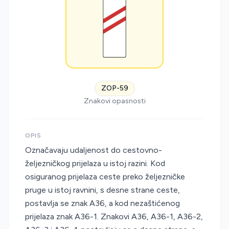
ZOP-59
Znakovi opasnosti
OPIS
Označavaju udaljenost do cestovno-
željezničkog prijelaza u istoj razini. Kod
osiguranog prijelaza ceste preko željezničke
pruge u istoj ravnini, s desne strane ceste,
postavlja se znak A36, a kod nezaštićenog
prijelaza znak A36-1. Znakovi A36, A36-1, A36-2,