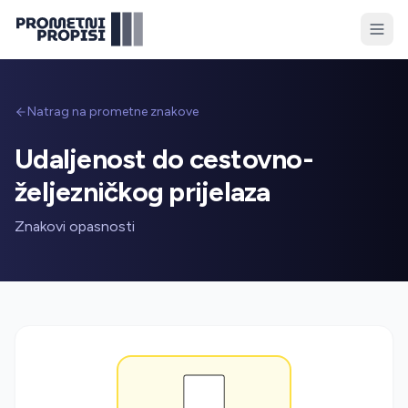
Natrag na prometne znakove
Udaljenost do cestovno-
željezničkog prijelaza
Znakovi opasnosti