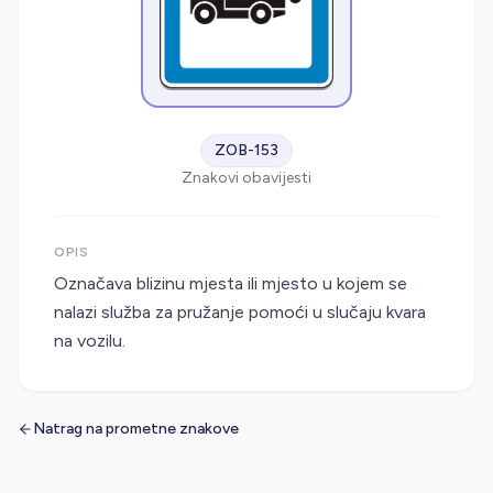
ZOB-153
Znakovi obavijesti
OPIS
Označava blizinu mjesta ili mjesto u kojem se
nalazi služba za pružanje pomoći u slučaju kvara
na vozilu.
Natrag na prometne znakove