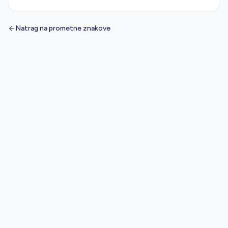
Natrag na prometne znakove