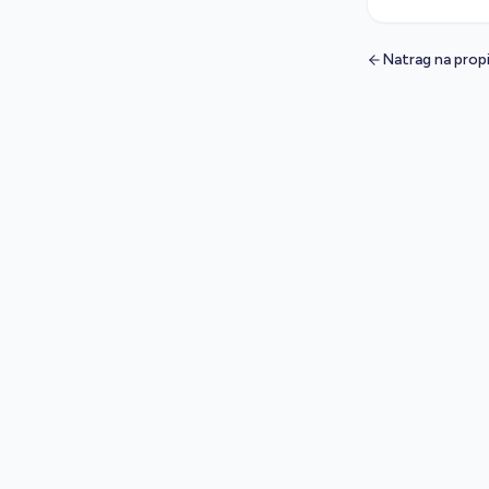
Natrag na prop