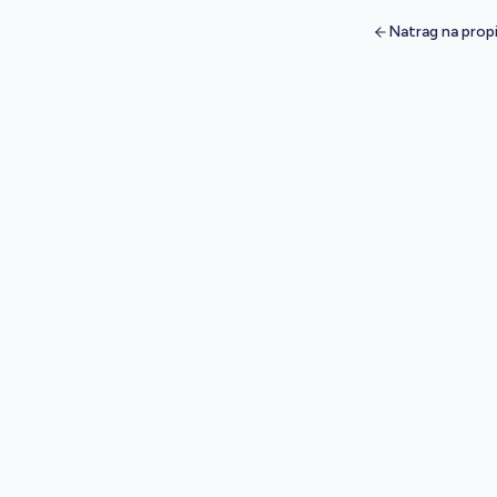
Natrag na prop